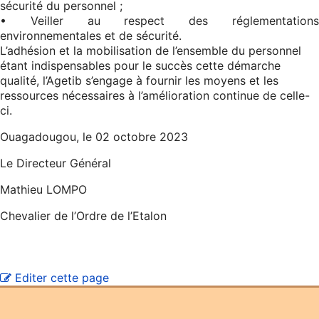
sécurité du personnel ;
• Veiller au respect des réglementations
environnementales et de sécurité.
L’adhésion et la mobilisation de l’ensemble du personnel
étant indispensables pour le succès cette démarche
qualité, l’Agetib s’engage à fournir les moyens et les
ressources nécessaires à l’amélioration continue de celle-
ci.
Ouagadougou, le 02 octobre 2023
Le Directeur Général
Mathieu LOMPO
Chevalier de l’Ordre de l’Etalon
Editer cette page