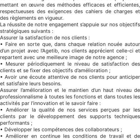
mettant en œuvre des méthodes efficaces et efficientes,
respectueuses des exigences des cahiers de charges et
des règlements en vigueur.
La réussite de notre engagement s’appuie sur nos objectifs
stratégiques suivants :
Assurer la satisfaction de nos clients :
• Faire en sorte que, dans chaque relation nouée autour
d’un projet avec l’Agetib, nos clients apprécient celle-ci et
repartent avec une meilleure image de notre agence ;
• Mesurer périodiquement le niveau de satisfaction des
clients et se fixer des objectifs d’amélioration ;
• Avoir une écoute attentive de nos clients pour anticiper
et satisfaire leurs besoins.
Assurer l’amélioration et le maintien d’un haut niveau de
professionnalisme à toutes les fonctions et dans toutes les
activités par l’innovation et le savoir faire :
• Améliorer la qualité de nos services perçues par les
clients par le développement des supports techniques
performants ;
• Développer les compétences des collaborateurs ;
• Améliorer en continue les conditions de travail et de