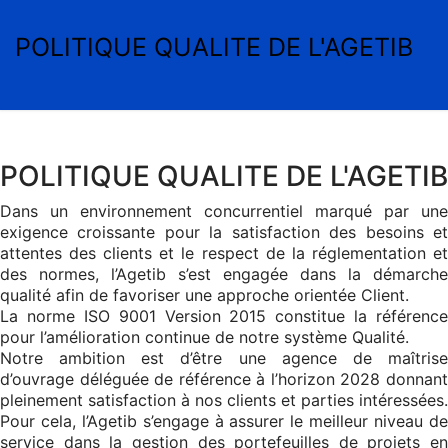
POLITIQUE QUALITE DE L'AGETIB
POLITIQUE QUALITE DE L'AGETIB
Dans un environnement concurrentiel marqué par une
exigence croissante pour la satisfaction des besoins et
attentes des clients et le respect de la réglementation et
des normes, l’Agetib s’est engagée dans la démarche
qualité afin de favoriser une approche orientée Client.
La norme ISO 9001 Version 2015 constitue la référence
pour l’amélioration continue de notre système Qualité.
Notre ambition est d’être une agence de maîtrise
d’ouvrage déléguée de référence à l’horizon 2028 donnant
pleinement satisfaction à nos clients et parties intéressées.
Pour cela, l’Agetib s’engage à assurer le meilleur niveau de
service dans la gestion des portefeuilles de projets en