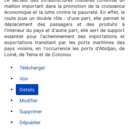
Le secteur des infrastructures routières constitue un
maillon important dans la promotion de la croissance
économique et la lutte contre la pauvreté. En effet, la
route joue un double rôle : d'une part, elle permet le
déplacement des passagers et des produits à
l'intérieur du pays et d'autre part, elle sert de support
essentiel pour l'acheminement des importations et
exportations transitant par les ports maritimes des
pays voisins, en l'occurrence les ports d'Abidjan, de
Lomé, de Tema et de Cotonou
Télécharger
Voir
Details
Modifier
Supprimer
Dépublier