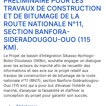
PRELIMINAIRE POUR LES
TRAVAUX DE CONSTRUCTION
ET DE BITUMAGE DE LA
ROUTE NATIONALE N°11,
SECTION BANFORA-
SIDERADOUGOU-OUO (115
KM).
Le Projet de bassin d’Intégration Sikasso-Korhogo-
Bobo-Dioulasso (SKBo), souhaite engager un dialogue
avec les acteurs du marché afin de recueillir des
informations et des avis sur le projet relatif aux
travaux de construction et de bitumage de la route
nationale n°11 (RN11), section Banfora-Sidéradougou-
Ouo (115 km) qui a pour but d’évaluer l’intérêt du
marché, d’analyser la faisabilité et d’affiner la
conception du projet pour garantir son succès.