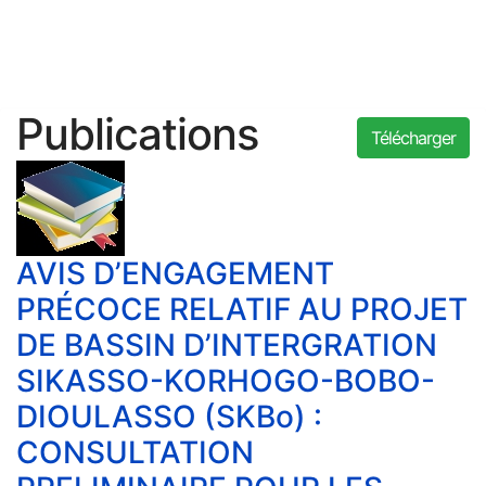
Publications
Télécharger
AVIS D’ENGAGEMENT
PRÉCOCE RELATIF AU PROJET
DE BASSIN D’INTERGRATION
SIKASSO-KORHOGO-BOBO-
DIOULASSO (SKBo) :
CONSULTATION