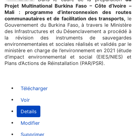
Projet Multinational Burkina Faso – Côte d’Ivoire –
Mali : programme d’interconnexion des routes
communautaires et de facilitation des transports,
le
Gouvernement du Burkina Faso, à travers le Ministère
des Infrastructures et du Désenclavement a procédé à
la révision des instruments de sauvegardes
environnementales et sociales réalisés et validés par le
ministère en charge de l’environnement en 2021 (étude
d’impact environnemental et social (EIES/NIES) et
Plans d’Actions de Réinstallation (PAR/PSR).
Télécharger
Voir
Details
Modifier
Supprimer