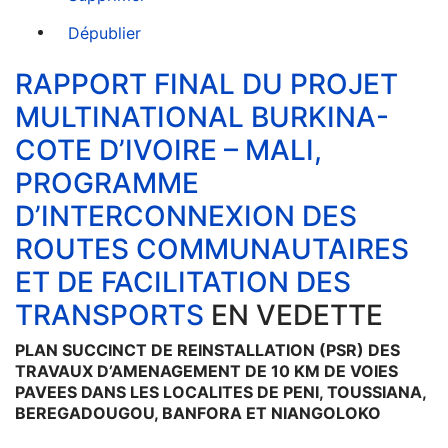
Dépublier
RAPPORT FINAL DU PROJET
MULTINATIONAL BURKINA-
COTE D’IVOIRE – MALI,
PROGRAMME
D’INTERCONNEXION DES
ROUTES COMMUNAUTAIRES
ET DE FACILITATION DES
TRANSPORTS
EN VEDETTE
PLAN SUCCINCT DE REINSTALLATION (PSR) DES
TRAVAUX D’AMENAGEMENT DE 10 KM DE VOIES
PAVEES DANS LES LOCALITES DE PENI, TOUSSIANA,
BEREGADOUGOU, BANFORA ET NIANGOLOKO