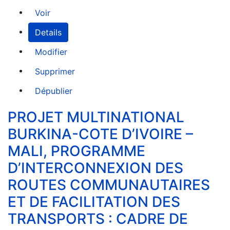
Voir
Details
Modifier
Supprimer
Dépublier
PROJET MULTINATIONAL
BURKINA-COTE D’IVOIRE –
MALI, PROGRAMME
D’INTERCONNEXION DES
ROUTES COMMUNAUTAIRES
ET DE FACILITATION DES
TRANSPORTS : CADRE DE