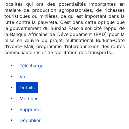
localités qui ont des potentialités importantes en
matière de production agropastorales, de richesses
touristiques ou minières, ce qui est important dans la
lutte contre la pauvreté. C’est dans cette optique que
le gouvernement du Burkina Faso a sollicité l’appui de
la Banque Africaine de Développement (BAD) pour la
mise en œuvre du projet multinational Burkina-Côte
d’ivoire– Mali, programme d’interconnexion des routes
communautaires et de facilitation des transports...
Télécharger
Voir
Details
Modifier
Supprimer
Dépublier