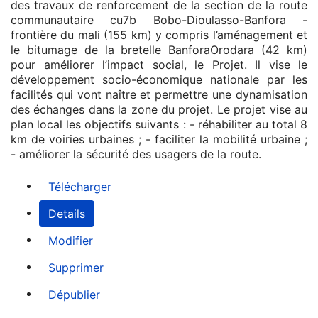
des travaux de renforcement de la section de la route
communautaire cu7b Bobo-Dioulasso-Banfora -
frontière du mali (155 km) y compris l’aménagement et
le bitumage de la bretelle BanforaOrodara (42 km)
pour améliorer l’impact social, le Projet. Il vise le
développement socio-économique nationale par les
facilités qui vont naître et permettre une dynamisation
des échanges dans la zone du projet. Le projet vise au
plan local les objectifs suivants : - réhabiliter au total 8
km de voiries urbaines ; - faciliter la mobilité urbaine ;
- améliorer la sécurité des usagers de la route.
Télécharger
Details
Modifier
Supprimer
Dépublier