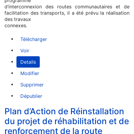
programme
d’interconnexion des routes communautaires et de
facilitation des transports, il a été prévu la réalisation
des travaux
connexes.
Télécharger
Voir
Details
Modifier
Supprimer
Dépublier
Plan d’Action de Réinstallation
du projet de réhabilitation et de
renforcement de la route