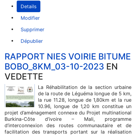
Details
Modifier
Supprimer
Dépublier
RAPPORT NIES VOIRIE BITUME
BOBO_8KM_03-10-2023
EN
VEDETTE
La Réhabilitation de la section urbaine
de la route de Léguéma longue de 5 km,
la rue 11.28, longue de 1,80km et la rue
10.96, longue de 1,20 km constitue un
projet d’aménagement connexe du Projet multinational
Burkina-Côte d’ivoire – Mali, programme
d’interconnexion des routes communautaire et de
facilitation des transports portant sur la réalisation