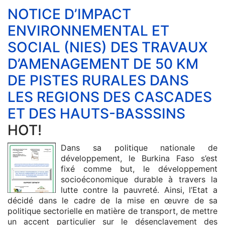
NOTICE D’IMPACT
ENVIRONNEMENTAL ET
SOCIAL (NIES) DES TRAVAUX
D’AMENAGEMENT DE 50 KM
DE PISTES RURALES DANS
LES REGIONS DES CASCADES
ET DES HAUTS-BASSSINS
HOT!
Dans sa politique nationale de
développement, le Burkina Faso s’est
fixé comme but, le développement
socioéconomique durable à travers la
lutte contre la pauvreté. Ainsi, l’Etat a
décidé dans le cadre de la mise en œuvre de sa
politique sectorielle en matière de transport, de mettre
un accent particulier sur le désenclavement des