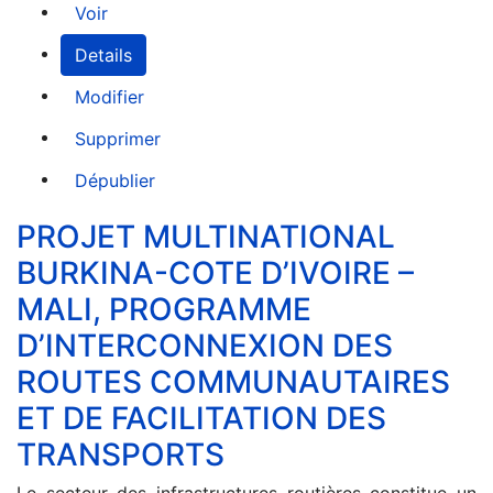
Voir
Details
Modifier
Supprimer
Dépublier
PROJET MULTINATIONAL
BURKINA-COTE D’IVOIRE –
MALI, PROGRAMME
D’INTERCONNEXION DES
ROUTES COMMUNAUTAIRES
ET DE FACILITATION DES
TRANSPORTS