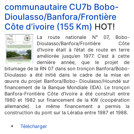
communautaire CU7b Bobo-
Dioulasso/Banfora/Frontière
Côte d’ivoire (155 Km)
HOT!
La route nationale N° 07, Bobo-
Dioulasso/Banfora/Frontière Côte
d’Ivoire était à l’état de route en terre
améliorée jusqu’en 1977. C’est à cette
dernière année, que le projet de
bitumage de la RN 07 dans son tronçon Banfora/Bobo-
Dioulasso a été initié dans le cadre de la mise en
œuvre du projet Banfora/Bobo- Dioulasso/Houndé sur
financement de la Banque Mondiale (IDA). Le tronçon
Banfora-Frontière Côte d’Ivoire a été construit entre
1980 et 1982 sur financement de la KW (coopération
allemande). Le même financement a permis la
construction du pont sur la Léraba entre 1987 et 1988.
Télécharger