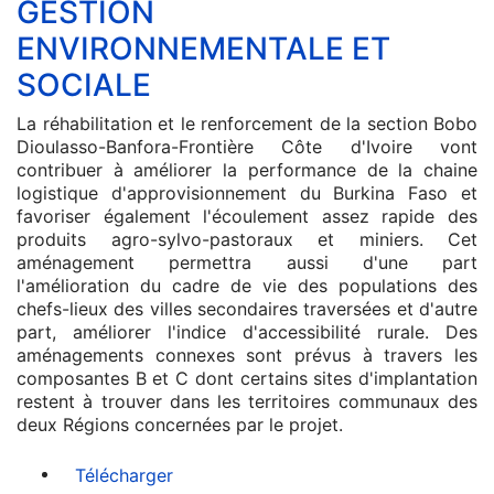
GESTION
ENVIRONNEMENTALE ET
SOCIALE
La réhabilitation et le renforcement de la section Bobo
Dioulasso-Banfora-Frontière Côte d'Ivoire vont
contribuer à améliorer la performance de la chaine
logistique d'approvisionnement du Burkina Faso et
favoriser également l'écoulement assez rapide des
produits agro-sylvo-pastoraux et miniers. Cet
aménagement permettra aussi d'une part
l'amélioration du cadre de vie des populations des
chefs-lieux des villes secondaires traversées et d'autre
part, améliorer l'indice d'accessibilité rurale. Des
aménagements connexes sont prévus à travers les
composantes B et C dont certains sites d'implantation
restent à trouver dans les territoires communaux des
deux Régions concernées par le projet.
Télécharger