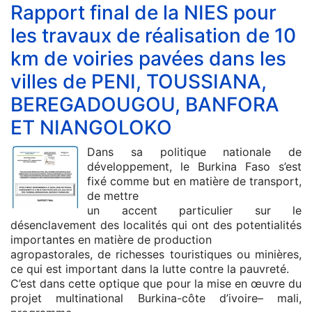
Rapport final de la NIES pour
les travaux de réalisation de 10
km de voiries pavées dans les
villes de PENI, TOUSSIANA,
BEREGADOUGOU, BANFORA
ET NIANGOLOKO
Dans sa politique nationale de
développement, le Burkina Faso s’est
fixé comme but en matière de transport,
de mettre
un accent particulier sur le
désenclavement des localités qui ont des potentialités
importantes en matière de production
agropastorales, de richesses touristiques ou minières,
ce qui est important dans la lutte contre la pauvreté.
C’est dans cette optique que pour la mise en œuvre du
projet multinational Burkina-côte d’ivoire– mali,