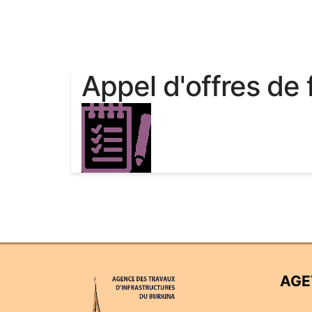
Appel d'offres de 
AGE