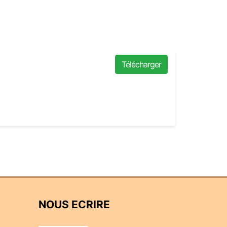
Télécharger
NOUS ECRIRE