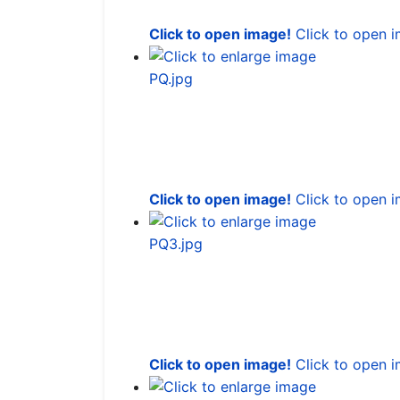
Click to open image!
Click to open 
Click to open image!
Click to open 
Click to open image!
Click to open 