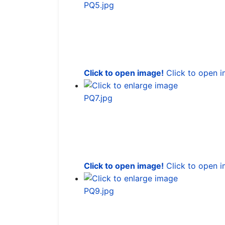
Click to open image!
Click to open 
Click to open image!
Click to open 