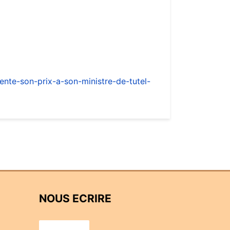
ente-son-prix-a-son-ministre-de-tutel-
NOUS ECRIRE