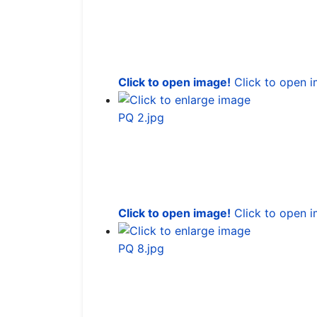
Click to open image!
Click to open 
Click to open image!
Click to open 