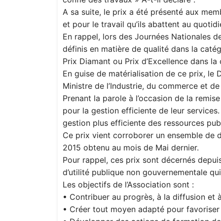
A sa suite, le prix a été présenté aux memb
et pour le travail qu’ils abattent au quotidi
En rappel, lors des Journées Nationales de 
définis en matière de qualité dans la caté
Prix Diamant ou Prix d’Excellence dans la 
En guise de matérialisation de ce prix, le
Ministre de l’Industrie, du commerce et de
Prenant la parole à l’occasion de la remise
pour la gestion efficiente de leur services.
gestion plus efficiente des ressources pub
Ce prix vient corroborer un ensemble de di
2015 obtenu au mois de Mai dernier.
Pour rappel, ces prix sont décernés depui
d’utilité publique non gouvernementale qui 
Les objectifs de l’Association sont :
• Contribuer au progrès, à la diffusion et
• Créer tout moyen adapté pour favoriser l