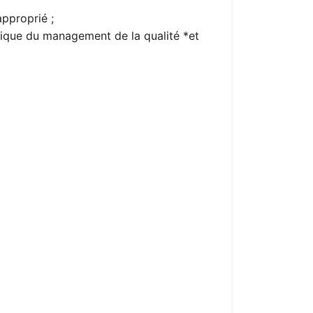
approprié ;
atique du management de la qualité *et